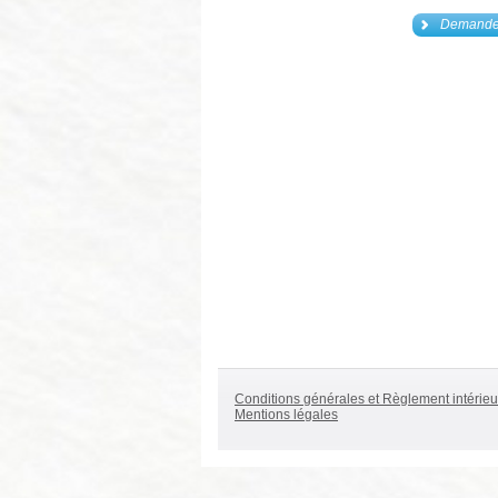
Demander
Conditions générales et Règlement intérieu
Mentions légales