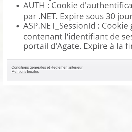
AUTH : Cookie d'authentific
par .NET. Expire sous 30 jou
ASP.NET_SessionId : Cookie
contenant l'identifiant de ses
portail d'Agate. Expire à la fi
Conditions générales et Règlement intérieur
Mentions légales