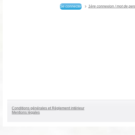
Se connecter
1ère connexion / mot de per
Conditions générales et Règlement intérieur
Mentions légales